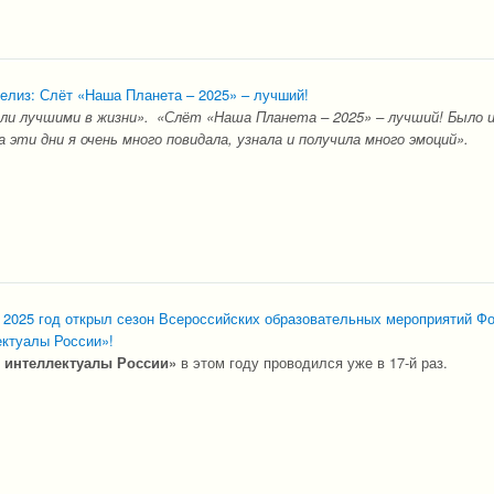
елиз: Слёт «Наша Планета – 2025» – лучший!
ли лучшими в жизни».
«Слёт «Наша Планета – 2025» – лучший! Было 
а эти дни я очень много повидала, узнала и получила много эмоций».
 2025 год открыл сезон Всероссийских образовательных мероприятий Ф
ктуалы России»!
интеллектуалы России»
в этом году проводился уже в 17-й раз.