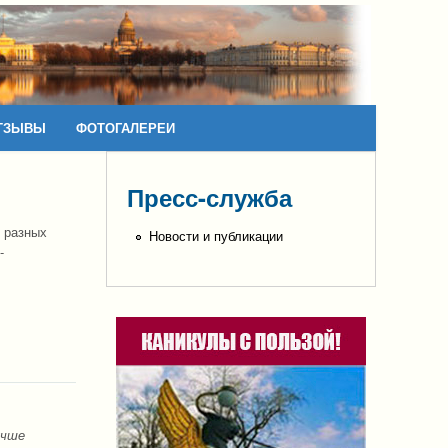
ТЗЫВЫ
ФОТОГАЛЕРЕИ
Пресс-служба
 разных
Новости и публикации
-
учше