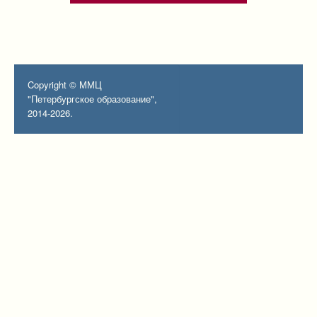
Copyright © ММЦ
"Петербургское образование",
2014-2026.