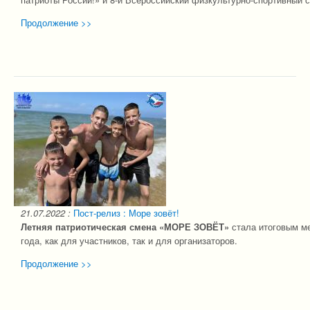
Продолжение >>
21.07.2022
:
Пост-релиз : Море зовёт!
Летняя патриотическая смена «МОРЕ ЗОВЁТ»
стала итоговым ме
года, как для участников, так и для организаторов.
Продолжение >>