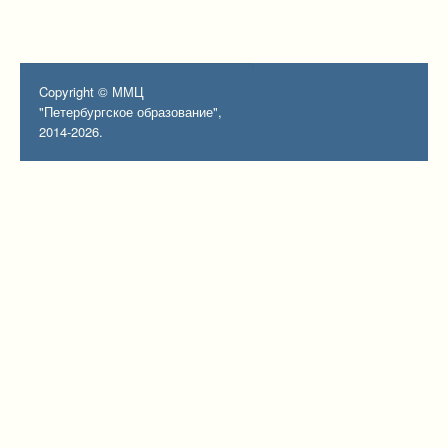
Copyright © ММЦ
"Петербургское образование",
2014-2026.