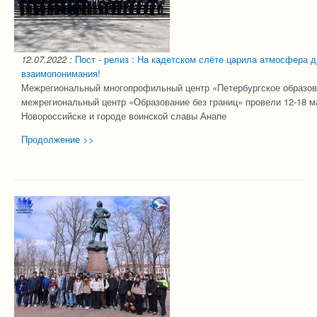
12.07.2022
:
Пост - релиз : На кадетском слёте царила атмосфера 
взаимопонимания!
Межрегиональный многопрофильный центр «Петербургское образова
межрегиональный центр «Образование без границ» провели 12-18 ма
Новороссийске и городе воинской славы Анапе
Продолжение >>