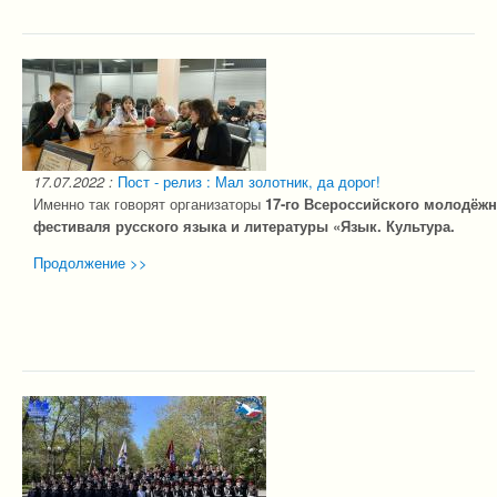
17.07.2022
:
Пост - релиз : Мал золотник, да дорог!
Именно так говорят организаторы
17-го Всероссийского молодёжн
фестиваля русского языка и литературы «Язык. Культура.
Продолжение >>