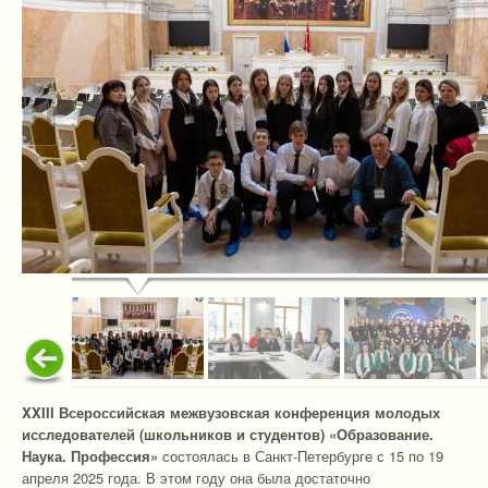
XXIII Всероссийская межвузовская конференция молодых
исследователей (школьников и студентов) «Образование.
Наука. Профессия»
состоялась в Санкт-Петербурге с 15 по 19
апреля 2025 года. В этом году она была достаточно