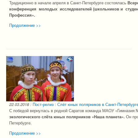
Традиционно в начале апреля в Санкт-Петербурге состоялась
Всер
конференция молодых исследователей (школьников и студен
Профессия».
Продолжение >>
22.03.2018
:
Пост-релиз : Слёт юных полярников в Санкт-Петербург
С победой вернулась в родной Саратов команда МАОУ «Гимназия 
экологического слёта юных полярников «Наша планета».
Он пр
Петербурге.
Продолжение >>