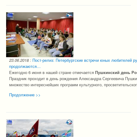
23.06.2018
:
Пост-релиз: Петербургские встречи юных любителей р
продолжаются…
Ежегодно 6 июня в нашей стране отмечается
Пушкинский день Ро
Праздник проходит в день рождения Александра Сергеевича Пушк
множество интереснейших программ культурного, просветительског
Продолжение >>