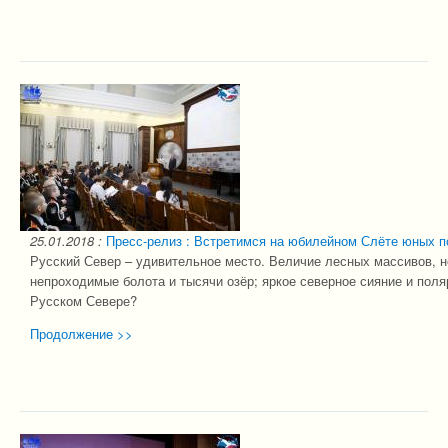
25.01.2018
:
Пресс-релиз : Встретимся на юбилейном Слёте юных п
Русский Север – удивительное место. Величие лесных массивов, 
непроходимые болота и тысячи озёр; яркое северное сияние и пол
Русском Севере?
Продолжение >>