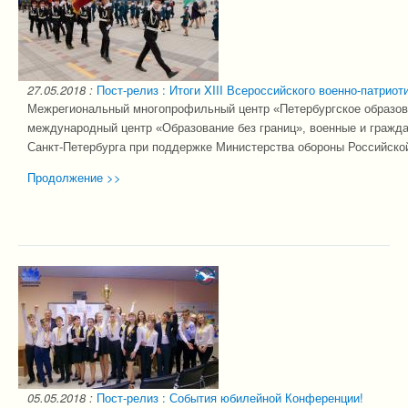
27.05.2018
:
Пост-релиз : Итоги XIII Всероссийского военно-патриот
Межрегиональный многопрофильный центр «Петербургское образова
международный центр «Образование без границ», военные и гражд
Санкт-Петербурга при поддержке Министерства обороны Российско
Продолжение >>
05.05.2018
:
Пост-релиз : События юбилейной Конференции!