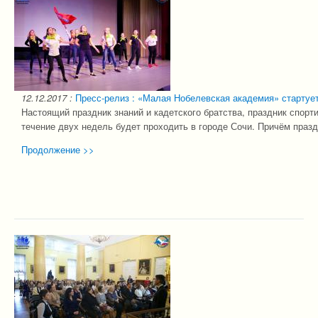
12.12.2017
:
Пресс-релиз : «Малая Нобелевская академия» стартует
Настоящий праздник знаний и кадетского братства, праздник спорти
течение двух недель будет проходить в городе Сочи. Причём праз
Продолжение >>