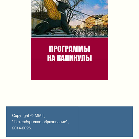
Copyright © ММЦ
"Петербургское образование",
2014-2026.