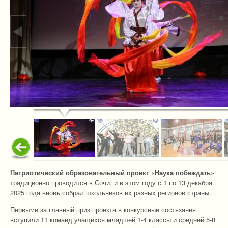
Патриотический образовательный проект «Наука побеждать»
традиционно проводится в Сочи, и в этом году с 1 по 13 декабря
2025 года вновь собрал школьников их разных регионов страны.
Первыми за главный приз проекта в конкурсные состязания
вступили 11 команд учащихся младшей 1-4 классы и средней 5-8