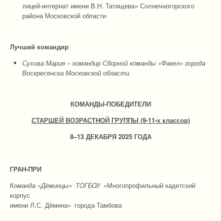
лицей-интернат имени В.Н. Татищева» Солнечногорского
района Московской области
Лучший командир
Сухова Мария – командир Сборной команды «Факел» города
Воскресенска Московской области
КОМАНДЫ-ПОБЕДИТЕЛИ
СТАРШЕЙ ВОЗРАСТНОЙ ГРУППЫ (9-11-х классов)
8–13 ДЕКАБРЯ 2025 ГОДА
ГРАН-ПРИ
Команда «Дёминцы»
ТОГБОУ
«Многопрофильный кадетский
корпус
имени Л.С. Дёмина
»
города Тамбова