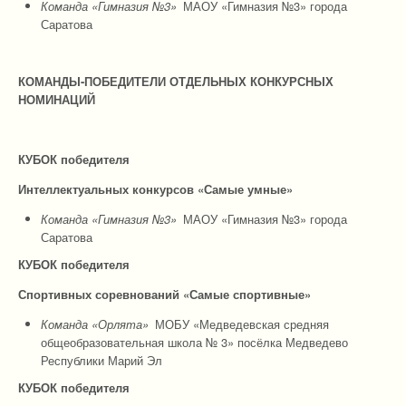
Команда «Гимназия №3»
МАОУ «Гимназия №3» города
Саратова
КОМАНДЫ-ПОБЕДИТЕЛИ ОТДЕЛЬНЫХ КОНКУРСНЫХ
НОМИНАЦИЙ
КУБОК победителя
Интеллектуальных конкурсов «Самые умные»
Команда «Гимназия №3»
МАОУ «Гимназия №3» города
Саратова
КУБОК победителя
Спортивных соревнований «Самые спортивные»
Команда «Орлята»
МОБУ «Медведевская средняя
общеобразовательная школа № 3» посёлка Медведево
Республики Марий Эл
КУБОК победителя