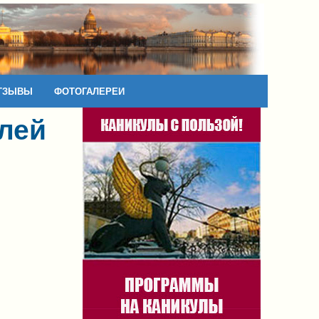
ТЗЫВЫ
ФОТОГАЛЕРЕИ
елей