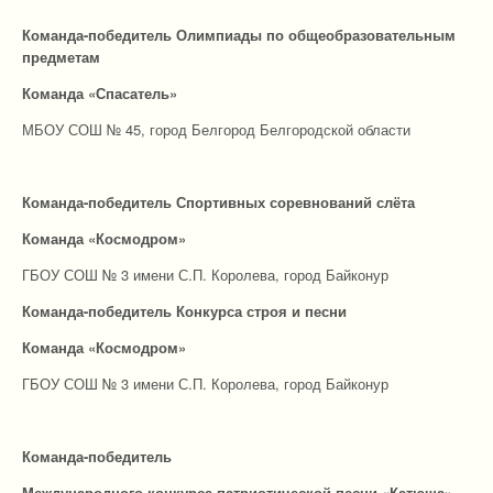
Команда-победитель Олимпиады по общеобразовательным
предметам
Команда «Спасатель»
МБОУ СОШ № 45, город Белгород Белгородской области
Команда-победитель Спортивных соревнований слёта
Команда «Космодром»
ГБОУ СОШ № 3 имени С.П. Королева, город Байконур
Команда-победитель Конкурса строя и песни
Команда «Космодром»
ГБОУ СОШ № 3 имени С.П. Королева, город Байконур
Команда-победитель
Международного конкурса патриотической песни «Катюша»