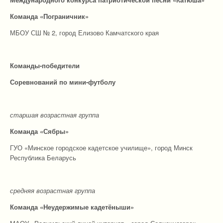
Команда «Пограничник»
МБОУ СШ № 2, город Елизово Камчатского края
Команды-победители
Соревнований по мини-футболу
старшая возрастная группа
Команда «Сябры»
ГУО «Минское городское кадетское училище», город Минск
Республика Беларусь
средняя возрастная группа
Команда «Неудержимые кадетёныши»