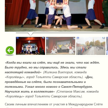
«Когда мы ехали на слёт, мы ещё не знали, что нас ждёт.
Было трудно, но мы справились. Здесь мы стали
настоящей командой»
(Жилкина Виктория, команда
«Королёвцы», город Тольятти Самарская область).
«Дни,
проведённые на слёте, были познавательными и
полезными. Узнал много нового о Санкт-Петербурге.
Научился жить в коллективе»
(Степанов Максим, команда
«Королёвцы» город Тольятти Самарская область).
Своим личным впечатлением от участия в Международном Слёте