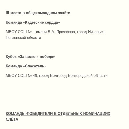
II
I место в общекомандном зачёте
Команда «Кадетские сердца»
МБОУ СОШ № 1 имени Б.А. Прозорова, город Никольск
Пензенской области
Кубок «За волю к победе»
Команда «Спасатель»
МБОУ СОШ № 45, город Белгород Белгородской области
КОМАНДЫ-ПОБЕДИТЕЛИ В ОТДЕЛЬНЫХ НОМИНАЦИЯХ
СЛЁТА