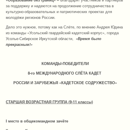
за поддержку и надеются на продолжение сотрудничества в
культурно-образовательных и патриотических проектах для
молодёжи регионов России.
Дело это нужное, потому как на Слёте, по мнению Андрея Юдина
из команды «Усольский гвардейский кадетский корпус», города
Усолье-Сибирское Иркутской области,
«Время было
прекрасным!»
КОМАНДЫ-ПОБЕДИТЕЛИ
8-го МЕЖДУНАРОДНОГО СЛЁТА КАДЕТ
РОССИИ И ЗАРУБЕЖЬЯ «КАДЕТСКОЕ СОДРУЖЕСТВО»
СТАРШАЯ ВОЗРАСТНАЯ ГРУППА (9-11 классы)
I место в общекомандном зачёте