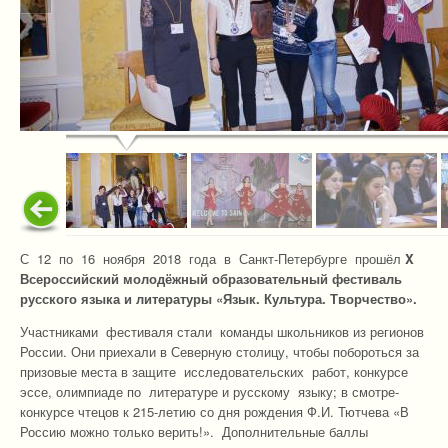
С 12 по 16 ноября 2018 года в Санкт-Петербурге прошёл
X
Всероссийский молодёжный образовательный фестиваль
русского языка и литературы «Язык. Культура. Творчество».
Участниками фестиваля стали команды школьников из регионов
России. Они приехали в Северную столицу, чтобы побороться за
призовые места в защите исследовательских работ, конкурсе
эссе, олимпиаде по литературе и русскому языку; в смотре-
конкурсе чтецов к 215-летию со дня рождения Ф.И. Тютчева «В
Россию можно только верить!». Дополнительные баллы