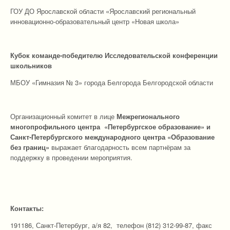
ГОУ ДО Ярославской области «Ярославский региональный
инновационно-образовательный центр «Новая школа»
Кубок команде-победителю Исследовательской конференции
школьников
МБОУ «Гимназия № 3» города Белгорода Белгородской области
Организационный комитет в лице
Межрегионального
многопрофильного центра «Петербургское образование» и
Санкт-Петербургского международного центра «Образование
без границ»
выражает благодарность всем партнёрам за
поддержку в проведении мероприятия.
Контакты
:
191186, Санкт-Петербург, а/я 82, телефон (812) 312-99-87, факс