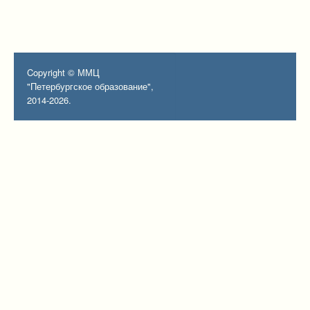
Copyright © ММЦ
"Петербургское образование",
2014-2026.