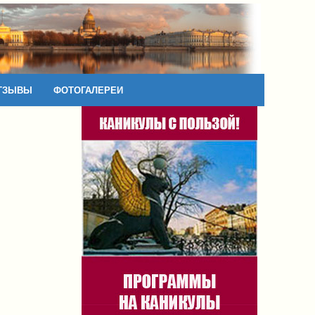
ТЗЫВЫ
ФОТОГАЛЕРЕИ