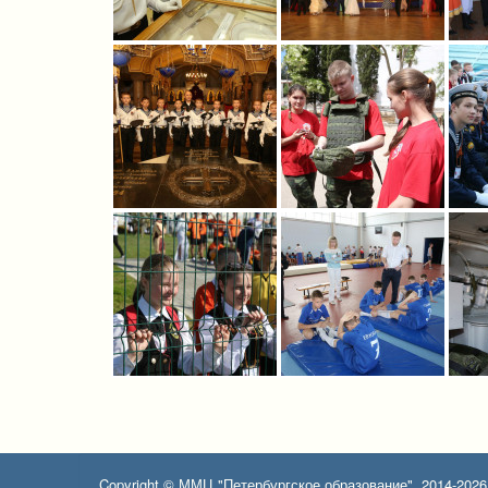
Copyright © ММЦ "Петербургское образование", 2014-2026